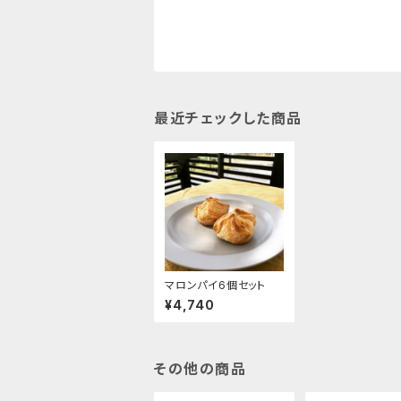
最近チェックした商品
マロンパイ6個セット
¥4,740
その他の商品