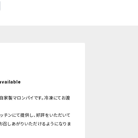
available
、自家製マロンパイです。冷凍にてお渡
ッチンにて提供し、好評をいただいて
お召しあがりいただけるようになりま