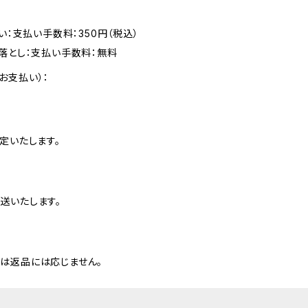
い：支払い手数料：350円（税込）
落とし：支払い手数料：無料
お支払い）：
定いたします。
送いたします。
は返品には応じません。