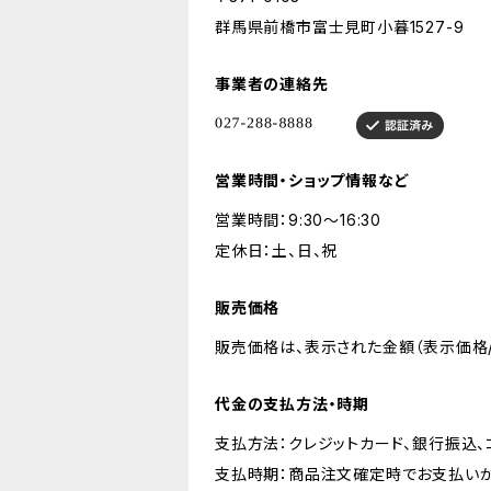
群馬県前橋市富士見町小暮1527-9
事業者の連絡先
営業時間・ショップ情報など
営業時間：9:30〜16:30
定休日：土、日、祝
販売価格
販売価格は、表示された金額（表示価格/
代金の支払方法・時期
支払方法：クレジットカード、銀行振込、コ
支払時期：商品注文確定時でお支払いが