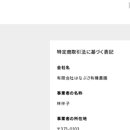
特定商取引法に基づく表記
会社名
有限会社はなぶさ有機農園
事業者の名称
林伴子
事業者の所在地
〒371-0103