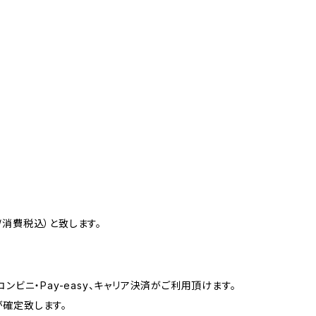
消費税込）と致します。
ンビニ・Pay-easy、キャリア決済がご利用頂けます。
確定致します。