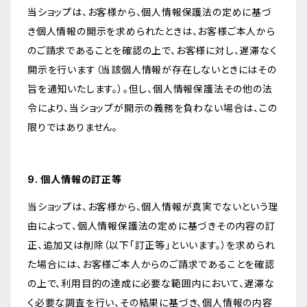
当ショップは、お客様から、個人情報保護法の定めに基づ
き個人情報の開示を求められたときは、お客様ご本人から
のご請求であることを確認の上で、お客様に対し、遅滞なく
開示を行います（当該個人情報が存在しないときにはその
旨を通知いたします。）。但し、個人情報保護法その他の法
令により、当ショップが開示の義務を負わない場合は、この
限りではありません。
9. 個人情報の訂正等
当ショップは、お客様から、個人情報が真実でないという理
由によって、個人情報保護法の定めに基づきその内容の訂
正、追加又は削除（以下「訂正等」といいます。）を求められ
た場合には、お客様ご本人からのご請求であることを確認
の上で、利用目的の達成に必要な範囲内において、遅滞な
く必要な調査を行い、その結果に基づき、個人情報の内容