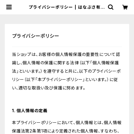
プライバシーポリシー | はなぶさ有機
農園
プライバシーポリシー
当ショップは、お客様の個人情報保護の重要性について認
識し、個人情報の保護に関する法律（以下「個人情報保護
法」といいます。）を遵守すると共に、以下のプライバシーポ
リシー（以下「本プライバシーポリシー」といいます。）に従
い、適切な取扱い及び保護に努めます。
1. 個人情報の定義
本プライバシーポリシーにおいて、個人情報とは、個人情報
保護法第2条第1項により定義された個人情報、すなわち、