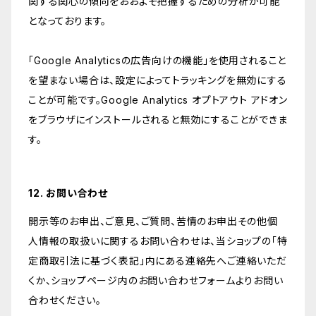
関する関心の傾向をおおよそ把握するための分析が可能
となっております。
「Google Analyticsの広告向けの機能」を使用されること
を望まない場合は、設定によってトラッキングを無効にする
ことが可能です。Google Analytics オプトアウト アドオン
をブラウザにインストールされると無効にすることができま
す。
12. お問い合わせ
開示等のお申出、ご意見、ご質問、苦情のお申出その他個
人情報の取扱いに関するお問い合わせは、当ショップの「特
定商取引法に基づく表記」内にある連絡先へご連絡いただ
くか、ショップページ内のお問い合わせフォームよりお問い
合わせください。