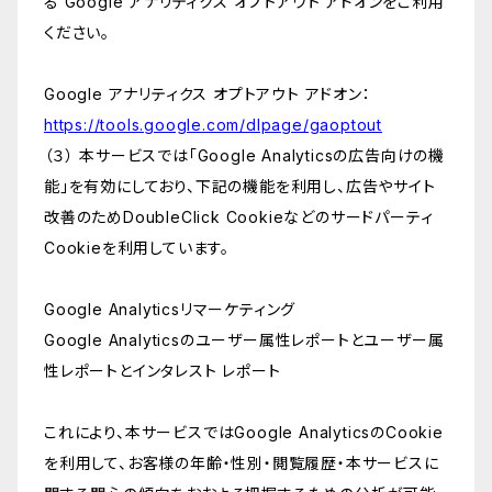
る Google アナリティクス オプトアウト アドオンをご利用
ください。
Google アナリティクス オプトアウト アドオン：
https://tools.google.com/dlpage/gaoptout
（３） 本サービスでは「Google Analyticsの広告向けの機
能」を有効にしており、下記の機能を利用し、広告やサイト
改善のためDoubleClick Cookieなどのサードパーティ
Cookieを利用しています。
Google Analyticsリマーケティング
Google Analyticsのユーザー属性レポートとユーザー属
性レポートとインタレスト レポート
これにより、本サービスではGoogle AnalyticsのCookie
を利用して、お客様の年齢・性別・閲覧履歴・本サービスに