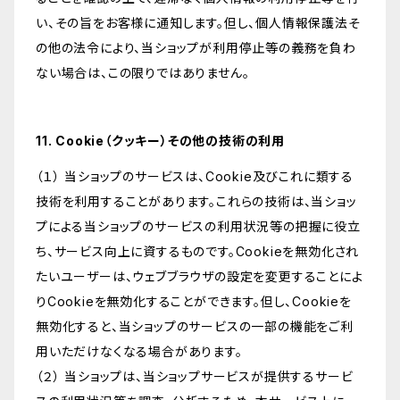
い、その旨をお客様に通知します。但し、個人情報保護法そ
の他の法令により、当ショップが利用停止等の義務を負わ
ない場合は、この限りではありません。
11. Cookie（クッキー）その他の技術の利用
（１） 当ショップのサービスは、Cookie及びこれに類する
技術を利用することがあります。これらの技術は、当ショッ
プによる当ショップのサービスの利用状況等の把握に役立
ち、サービス向上に資するものです。Cookieを無効化され
たいユーザーは、ウェブブラウザの設定を変更することによ
りCookieを無効化することができます。但し、Cookieを
無効化すると、当ショップのサービスの一部の機能をご利
用いただけなくなる場合があります。
（２） 当ショップは、当ショップサービスが提供するサービ