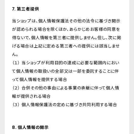
7. 第三者提供
当ショップは、個人情報保護法その他の法令に基づき開示
が認められる場合を除くほか、あらかじめお客様の同意を
得ないで、個人情報を第三者に提供しません。但し、次に掲
げる場合は上記に定める第三者への提供には該当しませ
ん。
（１） 当ショップが利用目的の達成に必要な範囲内におい
て個人情報の取扱いの全部又は一部を委託することに伴
って個人情報を提供する場合
（２） 合併その他の事由による事業の承継に伴って個人情
報が提供される場合
（３） 個人情報保護法の定めに基づき共同利用する場合
8. 個人情報の開示