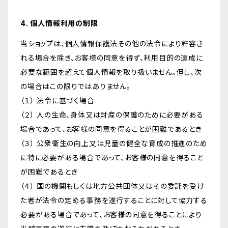
4. 個人情報利用の制限
当ショップは、個人情報保護法その他の法令により許容さ
れる場合を除き、お客様の同意を得ず、利用目的の達成に
必要な範囲を超えて個人情報を取り扱いません。但し、次
の場合はこの限りではありません。
（１） 法令に基づく場合
（２） 人の生命、身体又は財産の保護のために必要がある
場合であって、お客様の同意を得ることが困難であるとき
（３） 公衆衛生の向上又は児童の健全な育成の推進のため
に特に必要がある場合であって、お客様の同意を得ること
が困難であるとき
（４） 国の機関もしくは地方公共団体又はその委託を受け
た者が法令の定める事務を遂行することに対して協力する
必要がある場合であって、お客様の同意を得ることにより