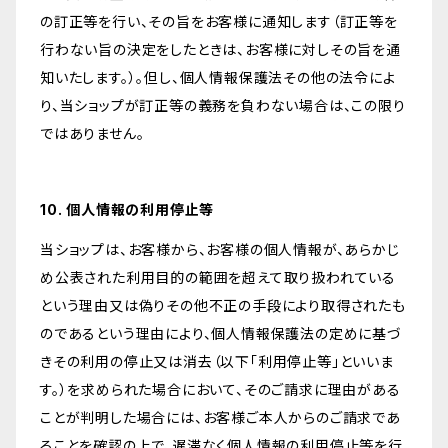
の訂正等を行い、その旨をお客様に通知します（訂正等を
行わない旨の決定をしたときは、お客様に対しその旨を通
知いたします。）。但し、個人情報保護法その他の法令によ
り、当ショップが訂正等の義務を負わない場合は、この限り
ではありません。
10. 個人情報の利用停止等
当ショップは、お客様から、お客様の個人情報が、あらかじ
め公表された利用目的の範囲を超えて取り扱われている
という理由又は偽りその他不正の手段により取得されたも
のであるという理由により、個人情報保護法の定めに基づ
きその利用の停止又は消去（以下「利用停止等」といいま
す。）を求められた場合において、そのご請求に理由がある
ことが判明した場合には、お客様ご本人からのご請求であ
ることを確認の上で、遅滞なく個人情報の利用停止等を行