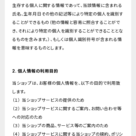
生存する個人に関する情報であって、当該情報に含まれる
氏名、生年月日その他の記述等により特定の個人を識別す
ることができるもの（他の情報と容易に照合することがで
き、それにより特定の個人を識別することができることとな
るものを含みます。）、もしくは個人識別符号が含まれる情
報を意味するものとします。
2. 個人情報の利用目的
当ショップは、お客様の個人情報を、以下の目的で利用致
します。
（１） 当ショップサービスの提供のため
（２） 当ショップサービスに関するご案内、お問い合わせ等
への対応のため
（３） 当ショップの商品、サービス等のご案内のため
（４） 当ショップサービスに関する当ショップの規約、ポリシ