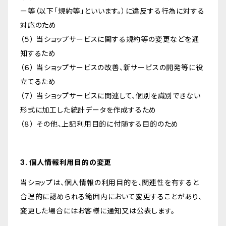
ー等（以下「規約等」といいます。）に違反する行為に対する
対応のため
（５） 当ショップサービスに関する規約等の変更などを通
知するため
（６） 当ショップサービスの改善、新サービスの開発等に役
立てるため
（７） 当ショップサービスに関連して、個別を識別できない
形式に加工した統計データを作成するため
（８） その他、上記利用目的に付随する目的のため
3. 個人情報利用目的の変更
当ショップは、個人情報の利用目的を、関連性を有すると
合理的に認められる範囲内において変更することがあり、
変更した場合にはお客様に通知又は公表します。