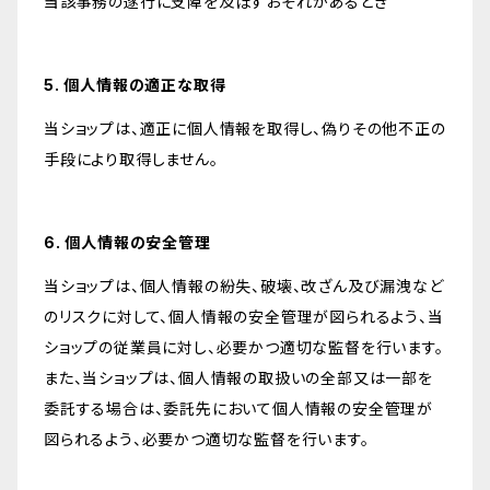
当該事務の遂行に支障を及ぼすおそれがあるとき
5. 個人情報の適正な取得
当ショップは、適正に個人情報を取得し、偽りその他不正の
手段により取得しません。
6. 個人情報の安全管理
当ショップは、個人情報の紛失、破壊、改ざん及び漏洩など
のリスクに対して、個人情報の安全管理が図られるよう、当
ショップの従業員に対し、必要かつ適切な監督を行います。
また、当ショップは、個人情報の取扱いの全部又は一部を
委託する場合は、委託先において個人情報の安全管理が
図られるよう、必要かつ適切な監督を行います。